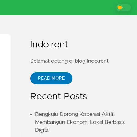
Indo.rent
Selamat datang di blog Indo.rent
READ MORE
Recent Posts
Bengkulu Dorong Koperasi Aktif:
Membangun Ekonomi Lokal Berbasis
Digital