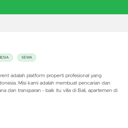
NESIA
SEWA
rent adalah platform properti profesional yang
onesia. Misi kami adalah membuat pencarian dan
dan transparan - baik itu villa di Bali, apartemen di