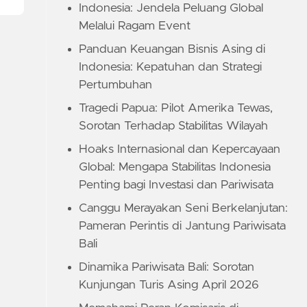
Indonesia: Jendela Peluang Global
Melalui Ragam Event
Panduan Keuangan Bisnis Asing di
Indonesia: Kepatuhan dan Strategi
Pertumbuhan
Tragedi Papua: Pilot Amerika Tewas,
Sorotan Terhadap Stabilitas Wilayah
Hoaks Internasional dan Kepercayaan
Global: Mengapa Stabilitas Indonesia
Penting bagi Investasi dan Pariwisata
Canggu Merayakan Seni Berkelanjutan:
Pameran Perintis di Jantung Pariwisata
Bali
Dinamika Pariwisata Bali: Sorotan
Kunjungan Turis Asing April 2026