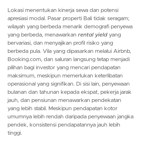
Lokasi menentukan kinerja sewa dan potensi
apresiasi modal. Pasar properti Bali tidak seragam;
wilayah yang berbeda menarik demografi penyewa
yang berbeda, menawarkan
rental yield
yang
bervariasi, dan menyajikan profil risiko yang
berbeda pula. Vila yang dipasarkan melalui Airbnb,
Booking.com, dan saluran langsung tetap menjadi
pilihan bagi investor yang mencari pendapatan
maksimum, meskipun memerlukan keterlibatan
operasional yang signifikan. Di sisi lain, penyewaan
bulanan dan tahunan kepada ekspat, pekerja jarak
jauh, dan pensiunan menawarkan pendekatan
yang lebih stabil. Meskipun pendapatan kotor
umumnya lebih rendah daripada penyewaan jangka
pendek, konsistensi pendapatannya jauh lebih
tinggi.