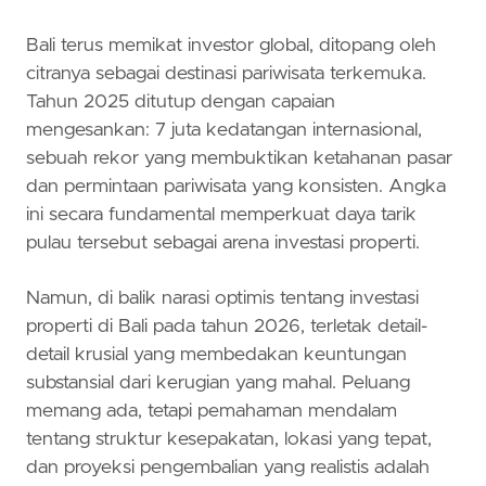
Bali terus memikat investor global, ditopang oleh
citranya sebagai destinasi pariwisata terkemuka.
Tahun 2025 ditutup dengan capaian
mengesankan: 7 juta kedatangan internasional,
sebuah rekor yang membuktikan ketahanan pasar
dan permintaan pariwisata yang konsisten. Angka
ini secara fundamental memperkuat daya tarik
pulau tersebut sebagai arena investasi properti.
Namun, di balik narasi optimis tentang investasi
properti di Bali pada tahun 2026, terletak detail-
detail krusial yang membedakan keuntungan
substansial dari kerugian yang mahal. Peluang
memang ada, tetapi pemahaman mendalam
tentang struktur kesepakatan, lokasi yang tepat,
dan proyeksi pengembalian yang realistis adalah