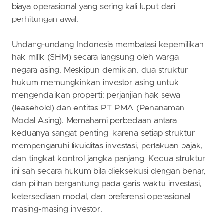
biaya operasional yang sering kali luput dari
perhitungan awal.
Undang-undang Indonesia membatasi kepemilikan
hak milik (SHM) secara langsung oleh warga
negara asing. Meskipun demikian, dua struktur
hukum memungkinkan investor asing untuk
mengendalikan properti: perjanjian hak sewa
(leasehold) dan entitas PT PMA (Penanaman
Modal Asing). Memahami perbedaan antara
keduanya sangat penting, karena setiap struktur
mempengaruhi likuiditas investasi, perlakuan pajak,
dan tingkat kontrol jangka panjang. Kedua struktur
ini sah secara hukum bila dieksekusi dengan benar,
dan pilihan bergantung pada garis waktu investasi,
ketersediaan modal, dan preferensi operasional
masing-masing investor.