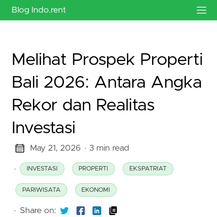
Blog Indo.rent
Melihat Prospek Properti
Bali 2026: Antara Angka
Rekor dan Realitas
Investasi
May 21, 2026
· 3 min read
·
INVESTASI
PROPERTI
EKSPATRIAT
PARIWISATA
EKONOMI
·
Share on: