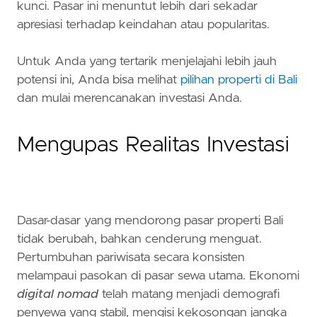
kunci. Pasar ini menuntut lebih dari sekadar
apresiasi terhadap keindahan atau popularitas.
Untuk Anda yang tertarik menjelajahi lebih jauh
potensi ini, Anda bisa melihat
pilihan properti di Bali
dan mulai merencanakan investasi Anda.
Mengupas Realitas Investasi
Dasar-dasar yang mendorong pasar properti Bali
tidak berubah, bahkan cenderung menguat.
Pertumbuhan pariwisata secara konsisten
melampaui pasokan di pasar sewa utama. Ekonomi
digital nomad
telah matang menjadi demografi
penyewa yang stabil, mengisi kekosongan jangka