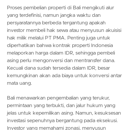
Proses pembelian properti di Bali mengikuti alur
yang terdefinisi, namun jangka waktu dan
persyaratannya berbeda tergantung apakah
investor membeli hak sewa atau menyusun akuisisi
hak milik melalui PT PMA. Penting juga untuk
diperhatikan bahwa kontrak properti Indonesia
melaporkan harga dalam IDR, sehingga pembeli
asing perlu mengonversi dan mentransfer dana.
Kecuali dana sudah tersedia dalam IDR, besar
kemungkinan akan ada biaya untuk konversi antar
mata uang.
Bali menawarkan pengembalian yang terukur,
permintaan yang terbukti, dan jalur hukum yang
jelas untuk kepemilikan asing. Namun, kesuksesan
investasi sepenuhnya bergantung pada eksekusi.
Investor yang memahami zonasi, menyusun