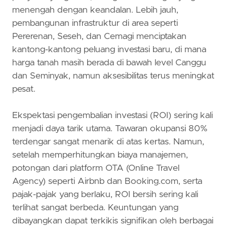
menengah dengan keandalan. Lebih jauh,
pembangunan infrastruktur di area seperti
Pererenan, Seseh, dan Cemagi menciptakan
kantong-kantong peluang investasi baru, di mana
harga tanah masih berada di bawah level Canggu
dan Seminyak, namun aksesibilitas terus meningkat
pesat.
Ekspektasi pengembalian investasi (ROI) sering kali
menjadi daya tarik utama. Tawaran okupansi 80%
terdengar sangat menarik di atas kertas. Namun,
setelah memperhitungkan biaya manajemen,
potongan dari platform OTA (Online Travel
Agency) seperti Airbnb dan Booking.com, serta
pajak-pajak yang berlaku, ROI bersih sering kali
terlihat sangat berbeda. Keuntungan yang
dibayangkan dapat terkikis signifikan oleh berbagai