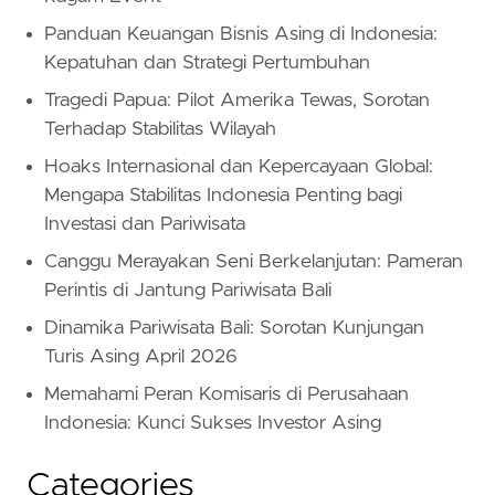
Panduan Keuangan Bisnis Asing di Indonesia:
Kepatuhan dan Strategi Pertumbuhan
Tragedi Papua: Pilot Amerika Tewas, Sorotan
Terhadap Stabilitas Wilayah
Hoaks Internasional dan Kepercayaan Global:
Mengapa Stabilitas Indonesia Penting bagi
Investasi dan Pariwisata
Canggu Merayakan Seni Berkelanjutan: Pameran
Perintis di Jantung Pariwisata Bali
Dinamika Pariwisata Bali: Sorotan Kunjungan
Turis Asing April 2026
Memahami Peran Komisaris di Perusahaan
Indonesia: Kunci Sukses Investor Asing
Categories