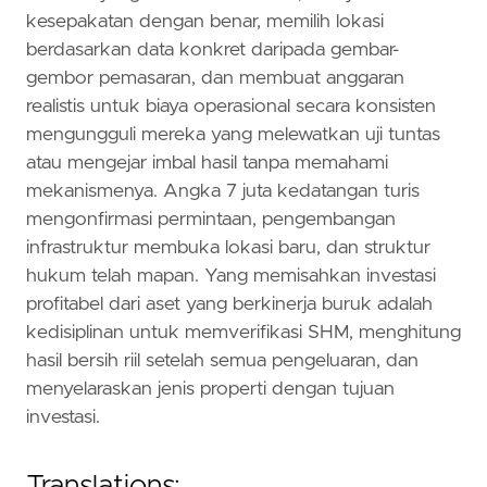
kesepakatan dengan benar, memilih lokasi
berdasarkan data konkret daripada gembar-
gembor pemasaran, dan membuat anggaran
realistis untuk biaya operasional secara konsisten
mengungguli mereka yang melewatkan uji tuntas
atau mengejar imbal hasil tanpa memahami
mekanismenya. Angka 7 juta kedatangan turis
mengonfirmasi permintaan, pengembangan
infrastruktur membuka lokasi baru, dan struktur
hukum telah mapan. Yang memisahkan investasi
profitabel dari aset yang berkinerja buruk adalah
kedisiplinan untuk memverifikasi SHM, menghitung
hasil bersih riil setelah semua pengeluaran, dan
menyelaraskan jenis properti dengan tujuan
investasi.
Translations: