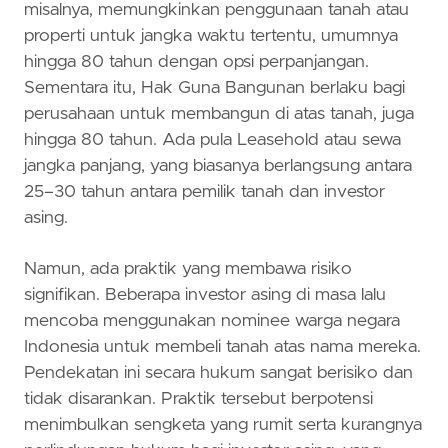
misalnya, memungkinkan penggunaan tanah atau
properti untuk jangka waktu tertentu, umumnya
hingga 80 tahun dengan opsi perpanjangan.
Sementara itu, Hak Guna Bangunan berlaku bagi
perusahaan untuk membangun di atas tanah, juga
hingga 80 tahun. Ada pula Leasehold atau sewa
jangka panjang, yang biasanya berlangsung antara
25–30 tahun antara pemilik tanah dan investor
asing.
Namun, ada praktik yang membawa risiko
signifikan. Beberapa investor asing di masa lalu
mencoba menggunakan nominee warga negara
Indonesia untuk membeli tanah atas nama mereka.
Pendekatan ini secara hukum sangat berisiko dan
tidak disarankan. Praktik tersebut berpotensi
menimbulkan sengketa yang rumit serta kurangnya