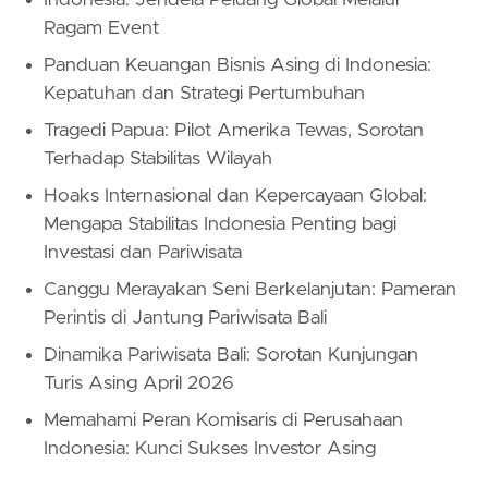
Ragam Event
Panduan Keuangan Bisnis Asing di Indonesia:
Kepatuhan dan Strategi Pertumbuhan
Tragedi Papua: Pilot Amerika Tewas, Sorotan
Terhadap Stabilitas Wilayah
Hoaks Internasional dan Kepercayaan Global:
Mengapa Stabilitas Indonesia Penting bagi
Investasi dan Pariwisata
Canggu Merayakan Seni Berkelanjutan: Pameran
Perintis di Jantung Pariwisata Bali
Dinamika Pariwisata Bali: Sorotan Kunjungan
Turis Asing April 2026
Memahami Peran Komisaris di Perusahaan
Indonesia: Kunci Sukses Investor Asing