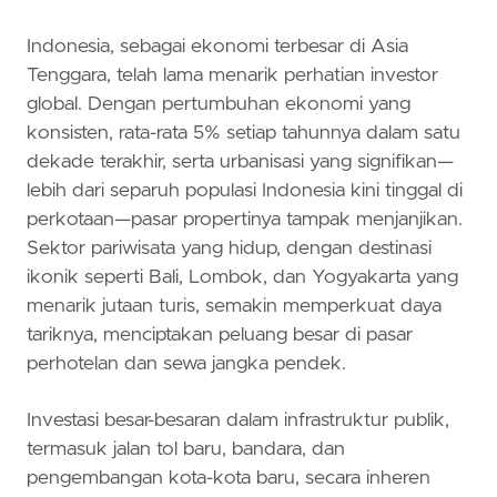
Indonesia, sebagai ekonomi terbesar di Asia
Tenggara, telah lama menarik perhatian investor
global. Dengan pertumbuhan ekonomi yang
konsisten, rata-rata 5% setiap tahunnya dalam satu
dekade terakhir, serta urbanisasi yang signifikan—
lebih dari separuh populasi Indonesia kini tinggal di
perkotaan—pasar propertinya tampak menjanjikan.
Sektor pariwisata yang hidup, dengan destinasi
ikonik seperti Bali, Lombok, dan Yogyakarta yang
menarik jutaan turis, semakin memperkuat daya
tariknya, menciptakan peluang besar di pasar
perhotelan dan sewa jangka pendek.
Investasi besar-besaran dalam infrastruktur publik,
termasuk jalan tol baru, bandara, dan
pengembangan kota-kota baru, secara inheren