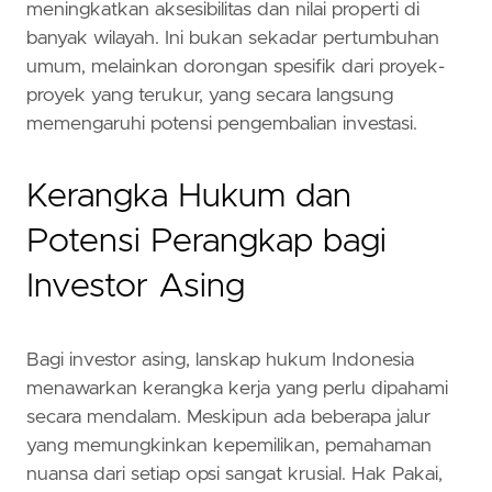
meningkatkan aksesibilitas dan nilai properti di
banyak wilayah. Ini bukan sekadar pertumbuhan
umum, melainkan dorongan spesifik dari proyek-
proyek yang terukur, yang secara langsung
memengaruhi potensi pengembalian investasi.
Kerangka Hukum dan
Potensi Perangkap bagi
Investor Asing
Bagi investor asing, lanskap hukum Indonesia
menawarkan kerangka kerja yang perlu dipahami
secara mendalam. Meskipun ada beberapa jalur
yang memungkinkan kepemilikan, pemahaman
nuansa dari setiap opsi sangat krusial. Hak Pakai,