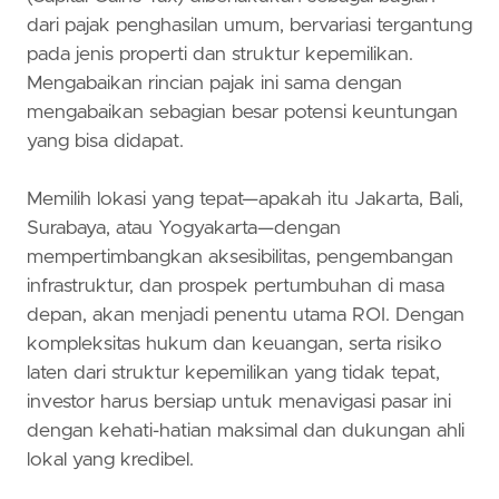
dari pajak penghasilan umum, bervariasi tergantung
pada jenis properti dan struktur kepemilikan.
Mengabaikan rincian pajak ini sama dengan
mengabaikan sebagian besar potensi keuntungan
yang bisa didapat.
Memilih lokasi yang tepat—apakah itu Jakarta, Bali,
Surabaya, atau Yogyakarta—dengan
mempertimbangkan aksesibilitas, pengembangan
infrastruktur, dan prospek pertumbuhan di masa
depan, akan menjadi penentu utama ROI. Dengan
kompleksitas hukum dan keuangan, serta risiko
laten dari struktur kepemilikan yang tidak tepat,
investor harus bersiap untuk menavigasi pasar ini
dengan kehati-hatian maksimal dan dukungan ahli
lokal yang kredibel.