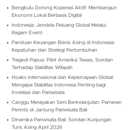
Bengkulu Dorong Koperasi Aktif: Membangun
Ekonomi Lokal Berbasis Digital
Indonesia: Jendela Peluang Global Melalui
Ragam Event
Panduan Keuangan Bisnis Asing di Indonesia:
Kepatuhan dan Strategi Pertumbuhan
Tragedi Papua: Pilot Amerika Tewas, Sorotan
Terhadap Stabilitas Wilayah
Hoaks Internasional dan Kepercayaan Global:
Mengapa Stabilitas Indonesia Penting bagi
Investasi dan Pariwisata
Canggu Merayakan Seni Berkelanjutan: Pameran
Perintis di Jantung Pariwisata Bali
Dinamika Pariwisata Bali: Sorotan Kunjungan
Turis Asing April 2026