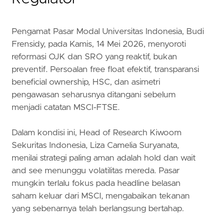
Pengamat Pasar Modal Universitas Indonesia, Budi
Frensidy, pada Kamis, 14 Mei 2026, menyoroti
reformasi OJK dan SRO yang reaktif, bukan
preventif. Persoalan free float efektif, transparansi
beneficial ownership, HSC, dan asimetri
pengawasan seharusnya ditangani sebelum
menjadi catatan MSCI-FTSE.
Dalam kondisi ini, Head of Research Kiwoom
Sekuritas Indonesia, Liza Camelia Suryanata,
menilai strategi paling aman adalah hold dan wait
and see menunggu volatilitas mereda. Pasar
mungkin terlalu fokus pada headline belasan
saham keluar dari MSCI, mengabaikan tekanan
yang sebenarnya telah berlangsung bertahap.