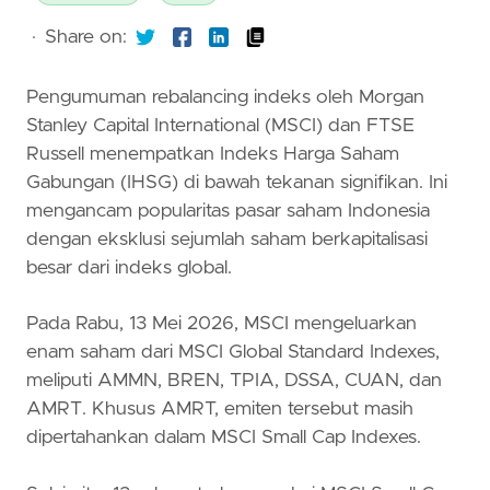
·
Share on:
Pengumuman rebalancing indeks oleh Morgan
Stanley Capital International (MSCI) dan FTSE
Russell menempatkan Indeks Harga Saham
Gabungan (IHSG) di bawah tekanan signifikan. Ini
mengancam popularitas pasar saham Indonesia
dengan eksklusi sejumlah saham berkapitalisasi
besar dari indeks global.
Pada Rabu, 13 Mei 2026, MSCI mengeluarkan
enam saham dari MSCI Global Standard Indexes,
meliputi AMMN, BREN, TPIA, DSSA, CUAN, dan
AMRT. Khusus AMRT, emiten tersebut masih
dipertahankan dalam MSCI Small Cap Indexes.