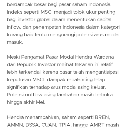
berdampak besar bagi pasar saham Indonesia.
Indeks seperti MSCI menjadi tolok ukur penting
bagi investor global dalam menentukan capital
inflow, dan penempatan Indonesia dalam kategori
kurang baik tentu mengurangi potensi arus modal
masuk.
Meski Pengamat Pasar Modal Hendra Wardana
dari Republik Investor melihat tekanan ini relatif
lebih terkendali karena pasar telah mengantisipasi
keputusan MSCI, dampak rebalancing tetap
signifikan terhadap arus modal asing keluar.
Potensi outflow asing tambahan masih terbuka
hingga akhir Mei.
Hendra menambahkan, saham seperti BREN,
AMMN, DSSA, CUAN, TPIA, hingga AMRT masih