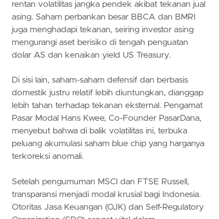
rentan volatilitas jangka pendek akibat tekanan jual
asing. Saham perbankan besar BBCA dan BMRI
juga menghadapi tekanan, seiring investor asing
mengurangi aset berisiko di tengah penguatan
dolar AS dan kenaikan yield US Treasury.
Di sisi lain, saham-saham defensif dan berbasis
domestik justru relatif lebih diuntungkan, dianggap
lebih tahan terhadap tekanan eksternal. Pengamat
Pasar Modal Hans Kwee, Co-Founder PasarDana,
menyebut bahwa di balik volatilitas ini, terbuka
peluang akumulasi saham blue chip yang harganya
terkoreksi anomali.
Setelah pengumuman MSCI dan FTSE Russell,
transparansi menjadi modal krusial bagi Indonesia.
Otoritas Jasa Keuangan (OJK) dan Self-Regulatory