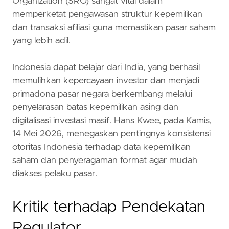
Organization (SRO) sangat vital dalam
memperketat pengawasan struktur kepemilikan
dan transaksi afiliasi guna memastikan pasar saham
yang lebih adil.
Indonesia dapat belajar dari India, yang berhasil
memulihkan kepercayaan investor dan menjadi
primadona pasar negara berkembang melalui
penyelarasan batas kepemilikan asing dan
digitalisasi investasi masif. Hans Kwee, pada Kamis,
14 Mei 2026, menegaskan pentingnya konsistensi
otoritas Indonesia terhadap data kepemilikan
saham dan penyeragaman format agar mudah
diakses pelaku pasar.
Kritik terhadap Pendekatan
Regulator