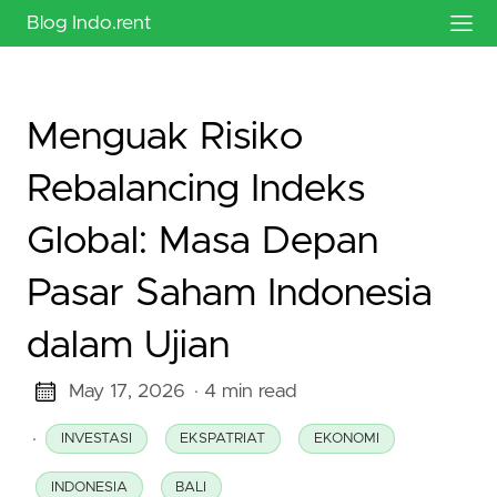
Blog Indo.rent
Menguak Risiko
Rebalancing Indeks
Global: Masa Depan
Pasar Saham Indonesia
dalam Ujian
May 17, 2026
· 4 min read
·
INVESTASI
EKSPATRIAT
EKONOMI
INDONESIA
BALI