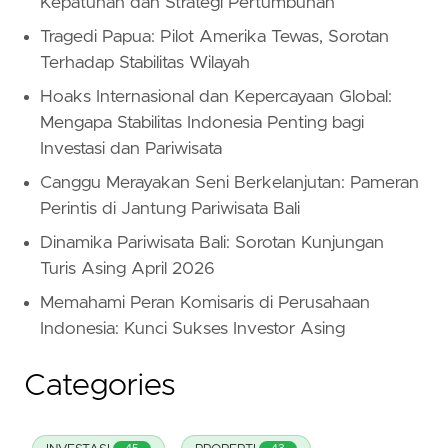
Kepatuhan dan Strategi Pertumbuhan
Tragedi Papua: Pilot Amerika Tewas, Sorotan
Terhadap Stabilitas Wilayah
Hoaks Internasional dan Kepercayaan Global:
Mengapa Stabilitas Indonesia Penting bagi
Investasi dan Pariwisata
Canggu Merayakan Seni Berkelanjutan: Pameran
Perintis di Jantung Pariwisata Bali
Dinamika Pariwisata Bali: Sorotan Kunjungan
Turis Asing April 2026
Memahami Peran Komisaris di Perusahaan
Indonesia: Kunci Sukses Investor Asing
Categories