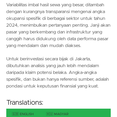
Variabilitas imbal hasil sewa yang besar, ditambah
dengan kurangnya transparansi mengenai angka
okupansi spesifik di berbagai sektor untuk tahun
2024, menimbulkan pertanyaan penting. Janji akan
pasar yang berkembang dan infrastruktur yang
canggih harus didukung oleh data performa pasar
yang mendalam dan mudah diakses.
Untuk berinvestasi secara bijak di Jakarta,
dibutuhkan analisis yang jauh lebih mendalam
daripada klaim potensi belaka. Angka-angka
spesifik, dan bukan hanya referensi sumber, adalah
pondasi untuk keputusan finansial yang kuat.
Translations:
🇬🇧 ENGLISH
🇭🇺 MAGYAR