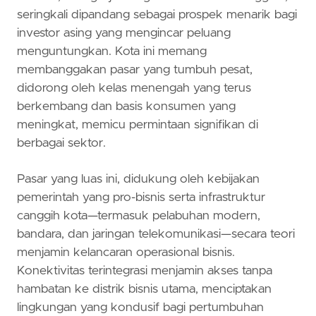
seringkali dipandang sebagai prospek menarik bagi
investor asing yang mengincar peluang
menguntungkan. Kota ini memang
membanggakan pasar yang tumbuh pesat,
didorong oleh kelas menengah yang terus
berkembang dan basis konsumen yang
meningkat, memicu permintaan signifikan di
berbagai sektor.
Pasar yang luas ini, didukung oleh kebijakan
pemerintah yang pro-bisnis serta infrastruktur
canggih kota—termasuk pelabuhan modern,
bandara, dan jaringan telekomunikasi—secara teori
menjamin kelancaran operasional bisnis.
Konektivitas terintegrasi menjamin akses tanpa
hambatan ke distrik bisnis utama, menciptakan
lingkungan yang kondusif bagi pertumbuhan