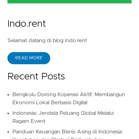
Indo.rent
Selamat datang di blog Indo.rent
READ MORE
Recent Posts
Bengkulu Dorong Koperasi Aktif: Membangun
Ekonomi Lokal Berbasis Digital
Indonesia: Jendela Peluang Global Melalui
Ragam Event
Panduan Keuangan Bisnis Asing di Indonesia: