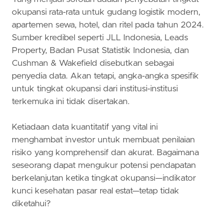
okupansi rata-rata untuk gudang logistik modern,
apartemen sewa, hotel, dan ritel pada tahun 2024.
Sumber kredibel seperti JLL Indonesia, Leads
Property, Badan Pusat Statistik Indonesia, dan
Cushman & Wakefield disebutkan sebagai
penyedia data. Akan tetapi, angka-angka spesifik
untuk tingkat okupansi dari institusi-institusi
terkemuka ini tidak disertakan.
Ketiadaan data kuantitatif yang vital ini
menghambat investor untuk membuat penilaian
risiko yang komprehensif dan akurat. Bagaimana
seseorang dapat mengukur potensi pendapatan
berkelanjutan ketika tingkat okupansi—indikator
kunci kesehatan pasar real estat—tetap tidak
diketahui?