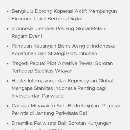
Bengkulu Dorong Koperasi Aktif: Membangun
Ekonomi Lokal Berbasis Digital
Indonesia: Jendela Peluang Global Melalui
Ragam Event
Panduan Keuangan Bisnis Asing di Indonesia:
Kepatuhan dan Strategi Pertumbuhan
Tragedi Papua: Pilot Amerika Tewas, Sorotan
Terhadap Stabilitas Wilayah
Hoaks Internasional dan Kepercayaan Global:
Mengapa Stabilitas Indonesia Penting bagi
Investasi dan Pariwisata
Canggu Merayakan Seni Berkelanjutan: Pameran
Perintis di Jantung Pariwisata Bali
Dinamika Pariwisata Bali: Sorotan Kunjungan