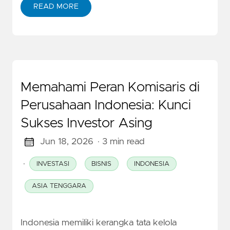
READ MORE
Memahami Peran Komisaris di
Perusahaan Indonesia: Kunci
Sukses Investor Asing
Jun 18, 2026
· 3 min read
·
INVESTASI
BISNIS
INDONESIA
ASIA TENGGARA
Indonesia memiliki kerangka tata kelola