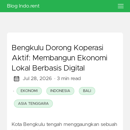
Blog Indo.rent
Bengkulu Dorong Koperasi
Aktif: Membangun Ekonomi
Lokal Berbasis Digital
Jul 28, 2026
· 3 min read
·
EKONOMI
INDONESIA
BALI
ASIA TENGGARA
Kota Bengkulu tengah menggaungkan sebuah