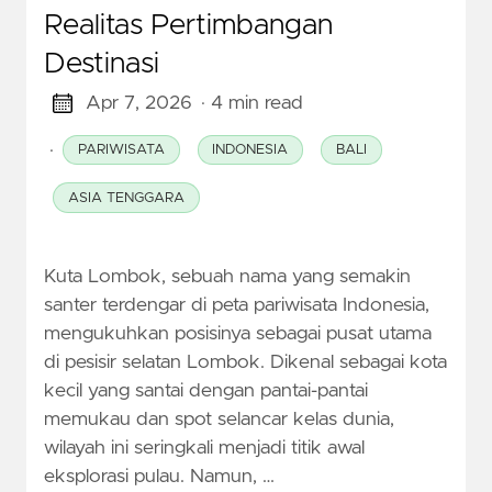
Realitas Pertimbangan
Destinasi
Apr 7, 2026
· 4 min read
·
PARIWISATA
INDONESIA
BALI
ASIA TENGGARA
Kuta Lombok, sebuah nama yang semakin
santer terdengar di peta pariwisata Indonesia,
mengukuhkan posisinya sebagai pusat utama
di pesisir selatan Lombok. Dikenal sebagai kota
kecil yang santai dengan pantai-pantai
memukau dan spot selancar kelas dunia,
wilayah ini seringkali menjadi titik awal
eksplorasi pulau. Namun, …