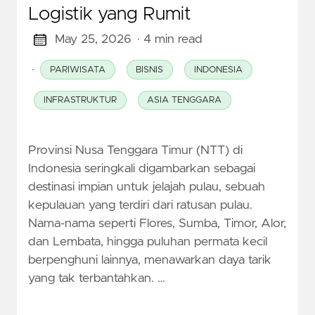
Logistik yang Rumit
May 25, 2026
· 4 min read
·
PARIWISATA
BISNIS
INDONESIA
INFRASTRUKTUR
ASIA TENGGARA
Provinsi Nusa Tenggara Timur (NTT) di
Indonesia seringkali digambarkan sebagai
destinasi impian untuk jelajah pulau, sebuah
kepulauan yang terdiri dari ratusan pulau.
Nama-nama seperti Flores, Sumba, Timor, Alor,
dan Lembata, hingga puluhan permata kecil
berpenghuni lainnya, menawarkan daya tarik
yang tak terbantahkan. …