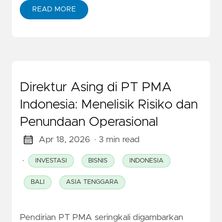
READ MORE
Direktur Asing di PT PMA
Indonesia: Menelisik Risiko dan
Penundaan Operasional
Apr 18, 2026
· 3 min read
·
INVESTASI
BISNIS
INDONESIA
BALI
ASIA TENGGARA
Pendirian PT PMA seringkali digambarkan