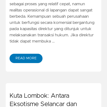
sebagai proses yang relatif cepat, namun
realitas operasional di lapangan dapat sangat
berbeda. Kemampuan sebuah perusahaan
untuk berfungsi secara komersial bergantung
pada kapasitas direktur yang ditunjuk untuk
melaksanakan transaksi hukum. Jika direktur
tidak dapat membuka …
READ MORE
Kuta Lombok: Antara
Eksotisme Selancar dan