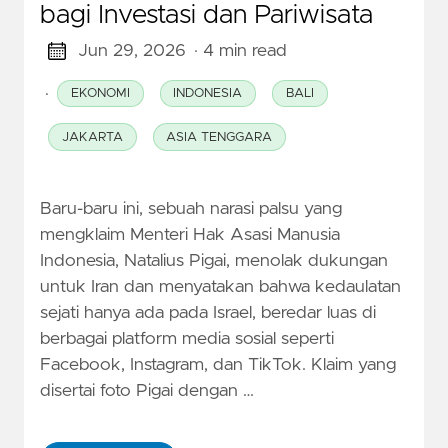
bagi Investasi dan Pariwisata
Jun 29, 2026
· 4 min read
·
EKONOMI
INDONESIA
BALI
JAKARTA
ASIA TENGGARA
Baru-baru ini, sebuah narasi palsu yang
mengklaim Menteri Hak Asasi Manusia
Indonesia, Natalius Pigai, menolak dukungan
untuk Iran dan menyatakan bahwa kedaulatan
sejati hanya ada pada Israel, beredar luas di
berbagai platform media sosial seperti
Facebook, Instagram, dan TikTok. Klaim yang
disertai foto Pigai dengan …