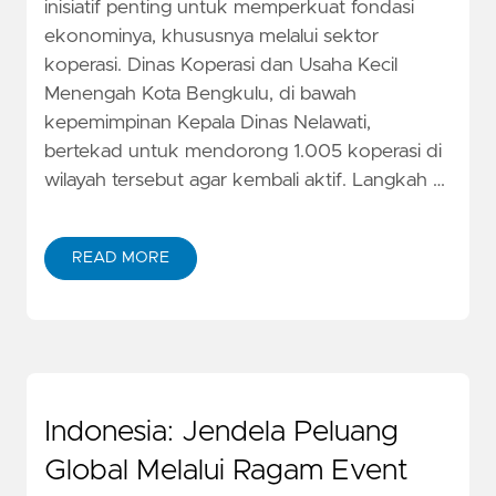
inisiatif penting untuk memperkuat fondasi
ekonominya, khususnya melalui sektor
koperasi. Dinas Koperasi dan Usaha Kecil
Menengah Kota Bengkulu, di bawah
kepemimpinan Kepala Dinas Nelawati,
bertekad untuk mendorong 1.005 koperasi di
wilayah tersebut agar kembali aktif. Langkah …
READ MORE
Indonesia: Jendela Peluang
Global Melalui Ragam Event