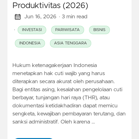
Produktivitas (2026)
Jun 16, 2026
· 3 min read
·
INVESTASI
PARIWISATA
BISNIS
INDONESIA
ASIA TENGGARA
Hukum ketenagakerjaan Indonesia
menetapkan hak cuti wajib yang harus
diterapkan secara akurat oleh perusahaan.
Bagi entitas asing, kesalahan pengelolaan cuti
berbayar, tunjangan hari raya (THR), atau
dokumentasi ketidakhadiran dapat memicu
sengketa, kewajiban pembayaran terutang, dan
sanksi administratif. Oleh karena …