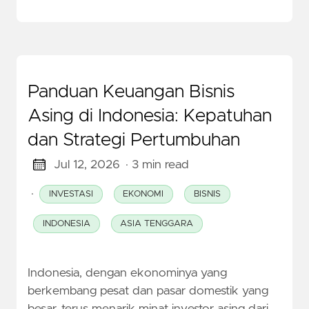
Panduan Keuangan Bisnis
Asing di Indonesia: Kepatuhan
dan Strategi Pertumbuhan
Jul 12, 2026
· 3 min read
·
INVESTASI
EKONOMI
BISNIS
INDONESIA
ASIA TENGGARA
Indonesia, dengan ekonominya yang
berkembang pesat dan pasar domestik yang