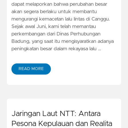
dapat melaporkan bahwa perubahan besar
akan segera berlaku untuk membantu
mengurangi kemacetan lalu lintas di Canggu.
Sejak awal Juni, kami telah memantau
perkembangan dari Dinas Perhubungan
Badung, yang saat itu mengisyaratkan adanya
peningkatan besar dalam rekayasa lalu …
READ MORE
Jaringan Laut NTT: Antara
Pesona Kepulauan dan Realita