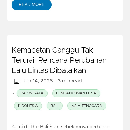
READ MORE
Kemacetan Canggu Tak
Terurai: Rencana Perubahan
Lalu Lintas Dibatalkan
Jun 14, 2026
· 3 min read
·
PARIWISATA
PEMBANGUNAN DESA
INDONESIA
BALI
ASIA TENGGARA
Kami di The Bali Sun, sebelumnya berharap