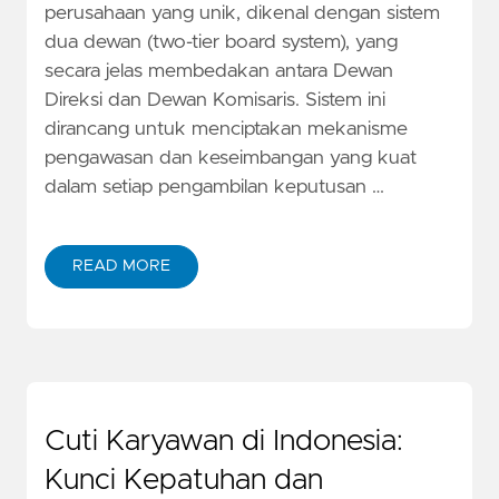
perusahaan yang unik, dikenal dengan sistem
dua dewan (two-tier board system), yang
secara jelas membedakan antara Dewan
Direksi dan Dewan Komisaris. Sistem ini
dirancang untuk menciptakan mekanisme
pengawasan dan keseimbangan yang kuat
dalam setiap pengambilan keputusan …
READ MORE
Cuti Karyawan di Indonesia:
Kunci Kepatuhan dan