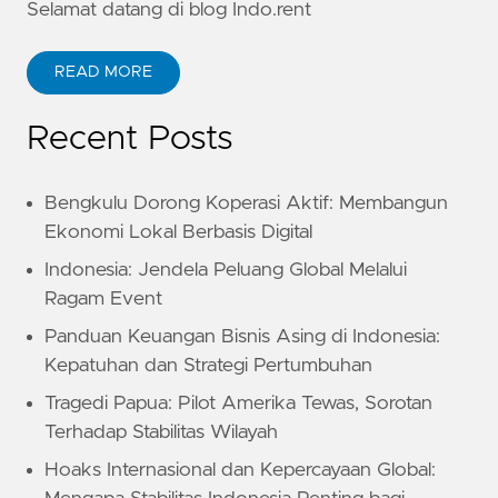
Selamat datang di blog Indo.rent
READ MORE
Recent Posts
Bengkulu Dorong Koperasi Aktif: Membangun
Ekonomi Lokal Berbasis Digital
Indonesia: Jendela Peluang Global Melalui
Ragam Event
Panduan Keuangan Bisnis Asing di Indonesia:
Kepatuhan dan Strategi Pertumbuhan
Tragedi Papua: Pilot Amerika Tewas, Sorotan
Terhadap Stabilitas Wilayah
Hoaks Internasional dan Kepercayaan Global: