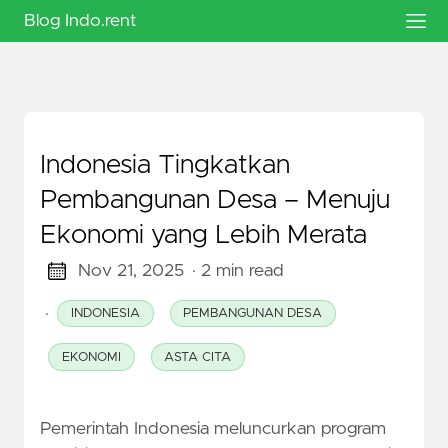
Blog Indo.rent
Indonesia Tingkatkan
Pembangunan Desa – Menuju
Ekonomi yang Lebih Merata
Nov 21, 2025
· 2 min read
·
INDONESIA
PEMBANGUNAN DESA
EKONOMI
ASTA CITA
Pemerintah Indonesia meluncurkan program