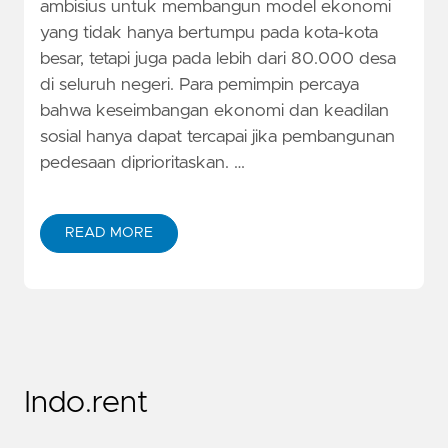
ambisius untuk membangun model ekonomi
yang tidak hanya bertumpu pada kota-kota
besar, tetapi juga pada lebih dari 80.000 desa
di seluruh negeri. Para pemimpin percaya
bahwa keseimbangan ekonomi dan keadilan
sosial hanya dapat tercapai jika pembangunan
pedesaan diprioritaskan. …
READ MORE
Indo.rent