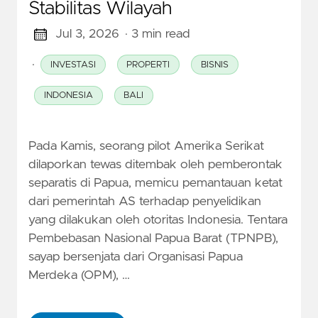
Stabilitas Wilayah
Jul 3, 2026
· 3 min read
·
INVESTASI
PROPERTI
BISNIS
INDONESIA
BALI
Pada Kamis, seorang pilot Amerika Serikat
dilaporkan tewas ditembak oleh pemberontak
separatis di Papua, memicu pemantauan ketat
dari pemerintah AS terhadap penyelidikan
yang dilakukan oleh otoritas Indonesia. Tentara
Pembebasan Nasional Papua Barat (TPNPB),
sayap bersenjata dari Organisasi Papua
Merdeka (OPM), …