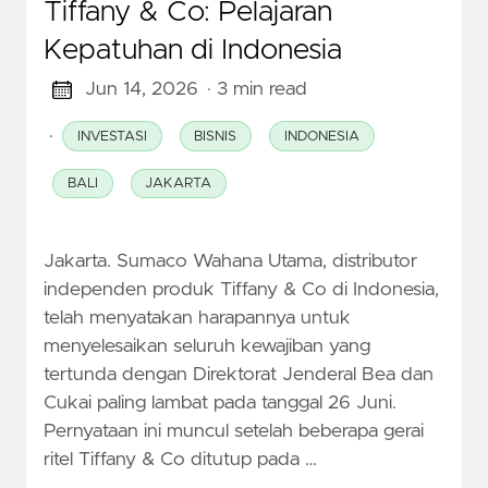
Tiffany & Co: Pelajaran
Kepatuhan di Indonesia
Jun 14, 2026
· 3 min read
·
INVESTASI
BISNIS
INDONESIA
BALI
JAKARTA
Jakarta. Sumaco Wahana Utama, distributor
independen produk Tiffany & Co di Indonesia,
telah menyatakan harapannya untuk
menyelesaikan seluruh kewajiban yang
tertunda dengan Direktorat Jenderal Bea dan
Cukai paling lambat pada tanggal 26 Juni.
Pernyataan ini muncul setelah beberapa gerai
ritel Tiffany & Co ditutup pada …