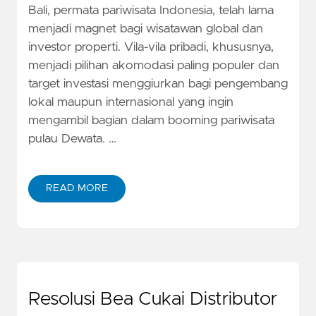
Bali, permata pariwisata Indonesia, telah lama
menjadi magnet bagi wisatawan global dan
investor properti. Vila-vila pribadi, khususnya,
menjadi pilihan akomodasi paling populer dan
target investasi menggiurkan bagi pengembang
lokal maupun internasional yang ingin
mengambil bagian dalam booming pariwisata
pulau Dewata. …
READ MORE
Resolusi Bea Cukai Distributor