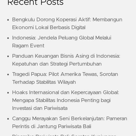
Recent Posts
Bengkulu Dorong Koperasi Aktif: Membangun
Ekonomi Lokal Berbasis Digital
Indonesia: Jendela Peluang Global Melalui
Ragam Event
Panduan Keuangan Bisnis Asing di Indonesia:
Kepatuhan dan Strategi Pertumbuhan
Tragedi Papua: Pilot Amerika Tewas, Sorotan
Terhadap Stabilitas Wilayah
Hoaks Internasional dan Kepercayaan Global:
Mengapa Stabilitas Indonesia Penting bagi
Investasi dan Pariwisata
Canggu Merayakan Seni Berkelanjutan: Pameran
Perintis di Jantung Pariwisata Bali