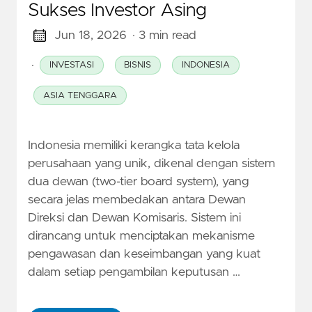
Sukses Investor Asing
Jun 18, 2026
· 3 min read
·
INVESTASI
BISNIS
INDONESIA
ASIA TENGGARA
Indonesia memiliki kerangka tata kelola
perusahaan yang unik, dikenal dengan sistem
dua dewan (two-tier board system), yang
secara jelas membedakan antara Dewan
Direksi dan Dewan Komisaris. Sistem ini
dirancang untuk menciptakan mekanisme
pengawasan dan keseimbangan yang kuat
dalam setiap pengambilan keputusan …