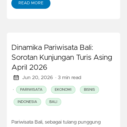
READ MORE
Dinamika Pariwisata Bali:
Sorotan Kunjungan Turis Asing
April 2026
Jun 20, 2026
· 3 min read
·
PARIWISATA
EKONOMI
BISNIS
INDONESIA
BALI
Pariwisata Bali, sebagai tulang punggung