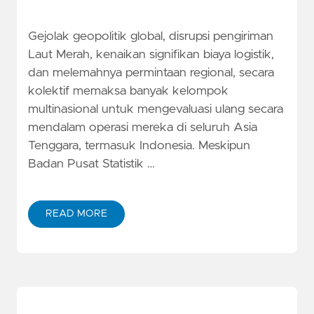
Gejolak geopolitik global, disrupsi pengiriman
Laut Merah, kenaikan signifikan biaya logistik,
dan melemahnya permintaan regional, secara
kolektif memaksa banyak kelompok
multinasional untuk mengevaluasi ulang secara
mendalam operasi mereka di seluruh Asia
Tenggara, termasuk Indonesia. Meskipun
Badan Pusat Statistik …
READ MORE