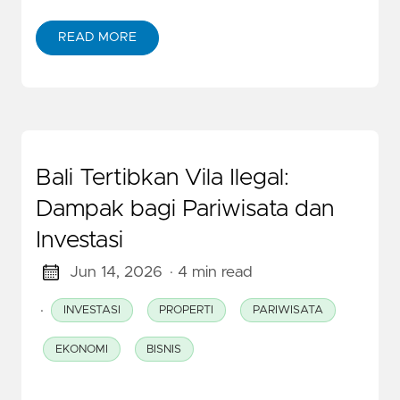
READ MORE
Bali Tertibkan Vila Ilegal:
Dampak bagi Pariwisata dan
Investasi
Jun 14, 2026
· 4 min read
·
INVESTASI
PROPERTI
PARIWISATA
EKONOMI
BISNIS