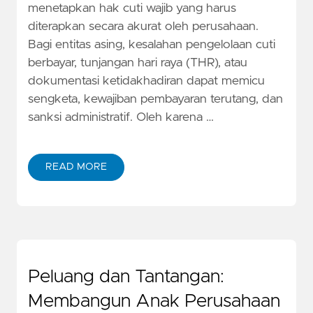
menetapkan hak cuti wajib yang harus
diterapkan secara akurat oleh perusahaan.
Bagi entitas asing, kesalahan pengelolaan cuti
berbayar, tunjangan hari raya (THR), atau
dokumentasi ketidakhadiran dapat memicu
sengketa, kewajiban pembayaran terutang, dan
sanksi administratif. Oleh karena …
READ MORE
Peluang dan Tantangan:
Membangun Anak Perusahaan