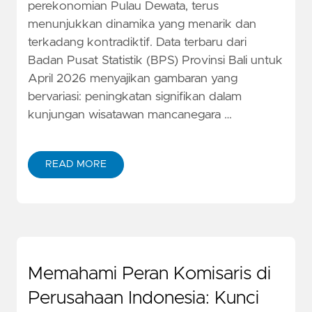
perekonomian Pulau Dewata, terus
menunjukkan dinamika yang menarik dan
terkadang kontradiktif. Data terbaru dari
Badan Pusat Statistik (BPS) Provinsi Bali untuk
April 2026 menyajikan gambaran yang
bervariasi: peningkatan signifikan dalam
kunjungan wisatawan mancanegara …
READ MORE
Memahami Peran Komisaris di
Perusahaan Indonesia: Kunci