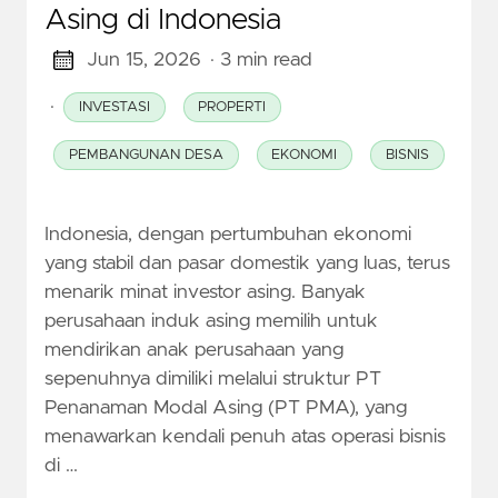
Asing di Indonesia
Jun 15, 2026
· 3 min read
·
INVESTASI
PROPERTI
PEMBANGUNAN DESA
EKONOMI
BISNIS
Indonesia, dengan pertumbuhan ekonomi
yang stabil dan pasar domestik yang luas, terus
menarik minat investor asing. Banyak
perusahaan induk asing memilih untuk
mendirikan anak perusahaan yang
sepenuhnya dimiliki melalui struktur PT
Penanaman Modal Asing (PT PMA), yang
menawarkan kendali penuh atas operasi bisnis
di …