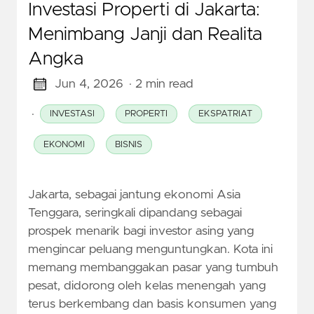
Investasi Properti di Jakarta:
Menimbang Janji dan Realita
Angka
Jun 4, 2026
· 2 min read
·
INVESTASI
PROPERTI
EKSPATRIAT
EKONOMI
BISNIS
Jakarta, sebagai jantung ekonomi Asia
Tenggara, seringkali dipandang sebagai
prospek menarik bagi investor asing yang
mengincar peluang menguntungkan. Kota ini
memang membanggakan pasar yang tumbuh
pesat, didorong oleh kelas menengah yang
terus berkembang dan basis konsumen yang