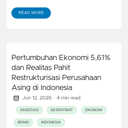
READ MORE
Pertumbuhan Ekonomi 5,61%
dan Realitas Pahit
Restrukturisasi Perusahaan
Asing di Indonesia
Jun 12, 2026
· 4 min read
·
INVESTASI
EKSPATRIAT
EKONOMI
BISNIS
INDONESIA