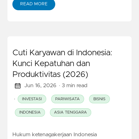
READ MORE
Cuti Karyawan di Indonesia:
Kunci Kepatuhan dan
Produktivitas (2026)
Jun 16, 2026
· 3 min read
·
INVESTASI
PARIWISATA
BISNIS
INDONESIA
ASIA TENGGARA
Hukum ketenagakerjaan Indonesia