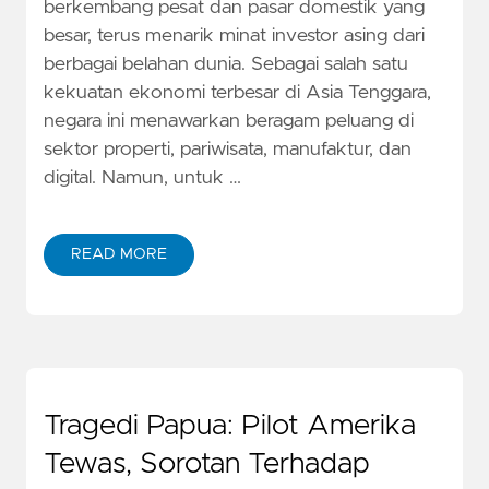
berkembang pesat dan pasar domestik yang
besar, terus menarik minat investor asing dari
berbagai belahan dunia. Sebagai salah satu
kekuatan ekonomi terbesar di Asia Tenggara,
negara ini menawarkan beragam peluang di
sektor properti, pariwisata, manufaktur, dan
digital. Namun, untuk …
READ MORE
Tragedi Papua: Pilot Amerika
Tewas, Sorotan Terhadap