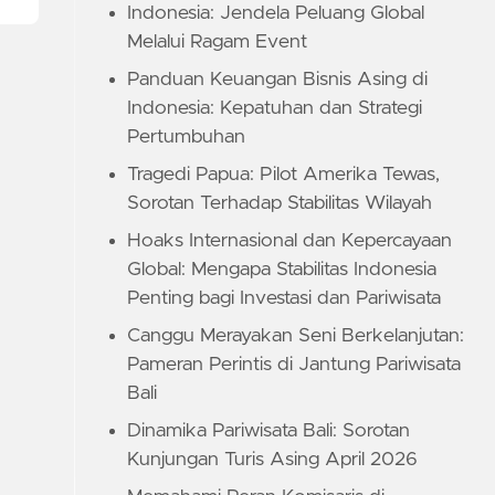
Indonesia: Jendela Peluang Global
Melalui Ragam Event
Panduan Keuangan Bisnis Asing di
Indonesia: Kepatuhan dan Strategi
Pertumbuhan
Tragedi Papua: Pilot Amerika Tewas,
Sorotan Terhadap Stabilitas Wilayah
Hoaks Internasional dan Kepercayaan
Global: Mengapa Stabilitas Indonesia
Penting bagi Investasi dan Pariwisata
Canggu Merayakan Seni Berkelanjutan:
Pameran Perintis di Jantung Pariwisata
Bali
Dinamika Pariwisata Bali: Sorotan
Kunjungan Turis Asing April 2026