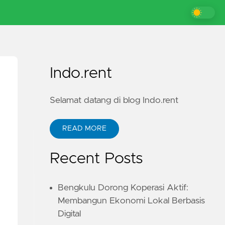
Indo.rent
Selamat datang di blog Indo.rent
READ MORE
Recent Posts
Bengkulu Dorong Koperasi Aktif:
Membangun Ekonomi Lokal Berbasis
Digital